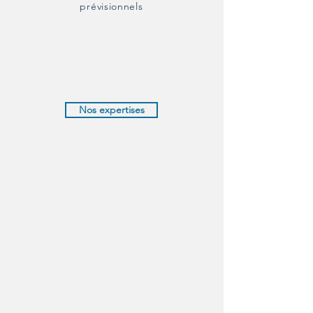
prévisionnels
Nos expertises