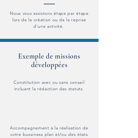
Nous vous
assistons
étape par étape
lors de la création ou de la reprise
d'une activité.
Exemple de missions
développées
Constitution avec ou sans conseil
incluant la rédaction des statuts
Accompagnement à la réalisation de
votre bussiness plan et/ou des états